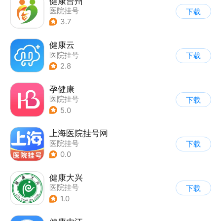
健康台州
医院挂号
下载
3.7
健康云
医院挂号
下载
2.8
孕健康
医院挂号
下载
5.0
上海医院挂号网
医院挂号
下载
0.0
健康大兴
医院挂号
下载
1.0