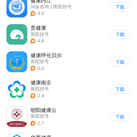
健康内江
问诊咨询
|
医院挂号
下载
4.0
贵健康
医院挂号
下载
4.6
健康呼伦贝尔
医院挂号
下载
0.0
健康南京
医院挂号
下载
2.4
朝阳健康云
医院挂号
下载
2.7