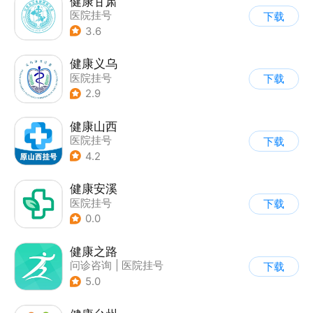
健康甘肃
医院挂号
下载
3.6
健康义乌
医院挂号
下载
2.9
健康山西
医院挂号
下载
4.2
健康安溪
医院挂号
下载
0.0
健康之路
问诊咨询
|
医院挂号
下载
5.0