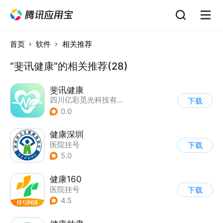
首页
软件
相关推荐
“斐讯健康”的相关推荐(28)
斐讯健康
四川亿彩觅光科技有限公司
下载
0.0
健康深圳
医院挂号
下载
5.0
健康160
医院挂号
下载
4.5