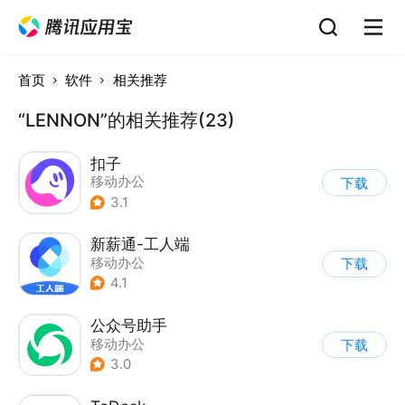
首页
软件
相关推荐
“LENNON”的相关推荐(23)
扣子
移动办公
下载
3.1
新薪通-工人端
移动办公
下载
4.1
公众号助手
移动办公
下载
3.0