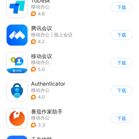
ToDesk
移动办公
下载
4.8
腾讯会议
移动办公
|
线上会议
下载
4.2
移动会议
移动办公
下载
5.0
Authenticator
移动办公
下载
4.0
番茄作家助手
移动办公
下载
3.3