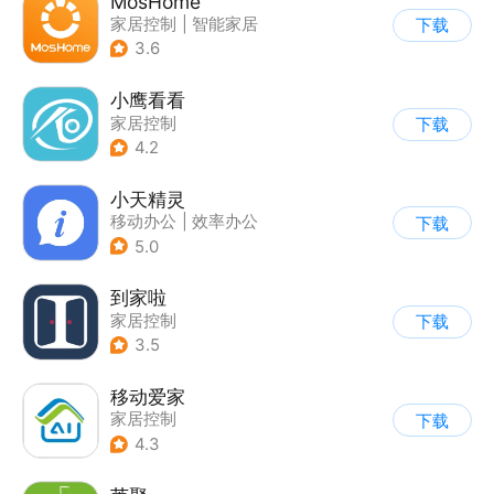
MosHome
家居控制
|
智能家居
下载
3.6
小鹰看看
家居控制
下载
4.2
小天精灵
移动办公
|
效率办公
下载
5.0
到家啦
家居控制
下载
3.5
移动爱家
家居控制
下载
4.3