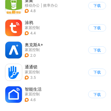
莱聚
移动办公
|
效率办公
下载
4.8
涂鸦
家居控制
下载
4.4
奥克斯A+
家居控制
下载
2.0
通通锁
家居控制
下载
3.5
智能生活
家居控制
下载
4.6