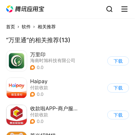
首页
软件
相关推荐
“万里通”的相关推荐(13)
万里印
海南时旭科技有限公司
下载
0.0
Haipay
付款收款
下载
0.0
收款啦APP-商户服务软件
付款收款
下载
0.0