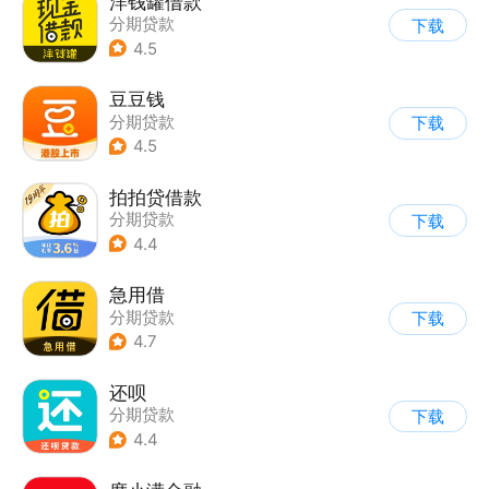
洋钱罐借款
分期贷款
下载
4.5
豆豆钱
分期贷款
下载
4.5
拍拍贷借款
分期贷款
下载
4.4
急用借
分期贷款
下载
4.7
还呗
分期贷款
下载
4.4