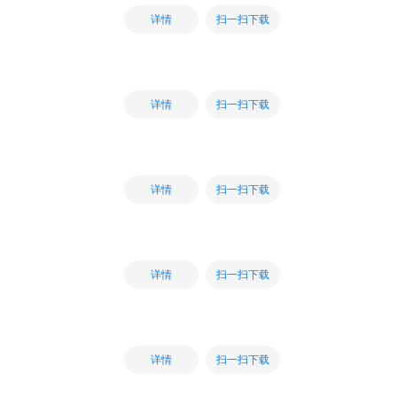
扫一扫下载
详情
扫一扫下载
详情
扫一扫下载
详情
扫一扫下载
详情
扫一扫下载
详情