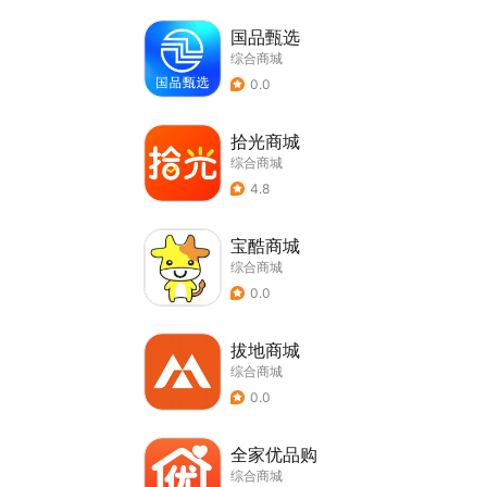
国品甄选
综合商城
0.0
拾光商城
综合商城
4.8
宝酷商城
综合商城
0.0
拔地商城
综合商城
0.0
全家优品购
综合商城