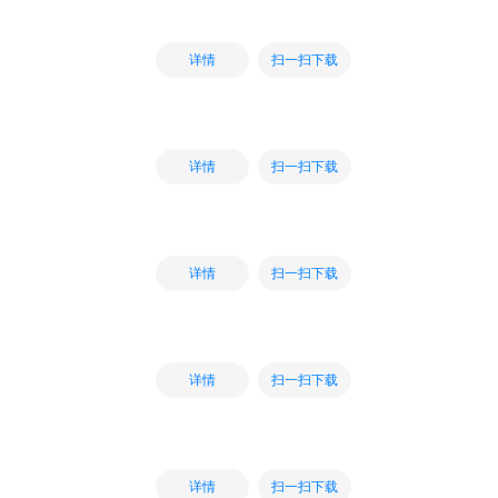
扫一扫下载
详情
扫一扫下载
详情
扫一扫下载
详情
扫一扫下载
详情
扫一扫下载
详情