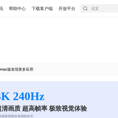
讯
帮助中心
下载客户端
开放平台
mac版发现更多应用
4K 240Hz
超清画质 超高帧率 极致视觉体验
讯独家智能音画调校技术