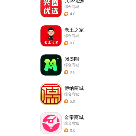
兴盛优选
综合商城
4.0
老王之家
综合商城
0.0
阅墨圈
综合商城
0.0
博纳商城
综合商城
5.0
金帝商城
综合商城
0.0