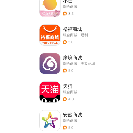
小芒
综合商城
3.5
裕福商城
综合商城
|
返利
5.0
摩境商城
综合商城
|
美妆商城
5.0
天猫
综合商城
4.0
安然商城
综合商城
5.0