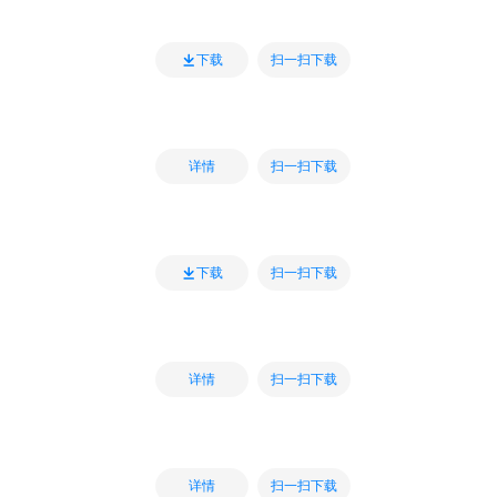
扫一扫下载
下载
扫一扫下载
详情
扫一扫下载
下载
扫一扫下载
详情
扫一扫下载
详情