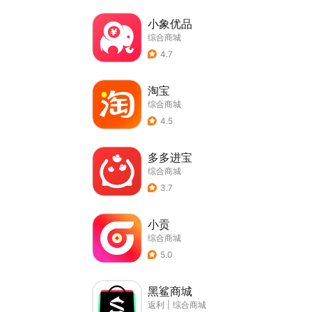
小象优品
综合商城
4.7
淘宝
综合商城
4.5
多多进宝
综合商城
3.7
小贡
综合商城
5.0
黑鲨商城
返利
|
综合商城