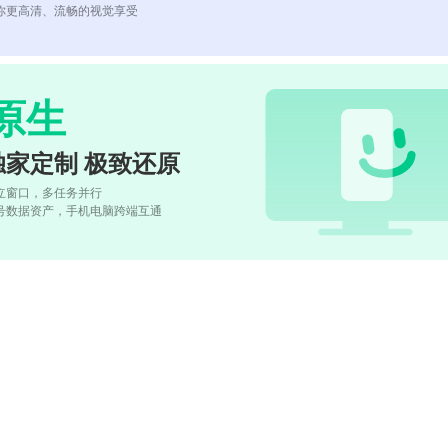
你更高清、流畅的视觉享受
原生
独家定制 极致还原
立窗口，多任务并行
号数据资产，手机电脑跨端互通