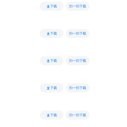
扫一扫下载
下载
扫一扫下载
下载
扫一扫下载
下载
扫一扫下载
下载
扫一扫下载
下载