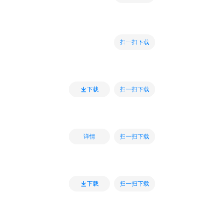
扫一扫下载
扫一扫下载
下载
扫一扫下载
详情
扫一扫下载
下载