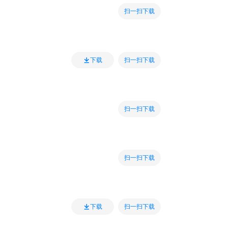
扫一扫下载
扫一扫下载
下载
扫一扫下载
扫一扫下载
扫一扫下载
下载