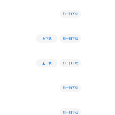
扫一扫下载
扫一扫下载
下载
扫一扫下载
下载
扫一扫下载
扫一扫下载