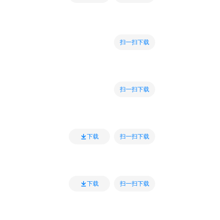
扫一扫下载
扫一扫下载
扫一扫下载
下载
扫一扫下载
下载