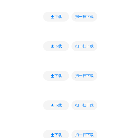
扫一扫下载
下载
扫一扫下载
下载
扫一扫下载
下载
扫一扫下载
下载
扫一扫下载
下载