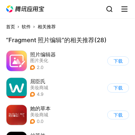
首页
软件
相关推荐
“Fragment 照片编辑”的相关推荐(28)
照片编辑器
图片美化
下载
2.0
屈臣氏
美妆商城
下载
4.9
她的草本
美妆商城
下载
0.0