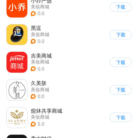
小乔严选
美妆商城
下载
0.0
黑逗
美妆商城
下载
0.0
吉美商城
美妆商城
下载
0.0
久美肤
美妆商城
下载
0.0
煊炑共享商城
美妆商城
下载
5.0