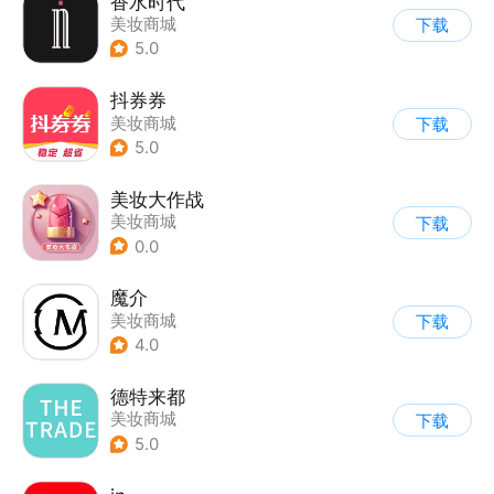
香水时代
美妆商城
下载
5.0
抖券券
美妆商城
下载
5.0
美妆大作战
美妆商城
下载
0.0
魔介
美妆商城
下载
4.0
德特来都
美妆商城
下载
5.0