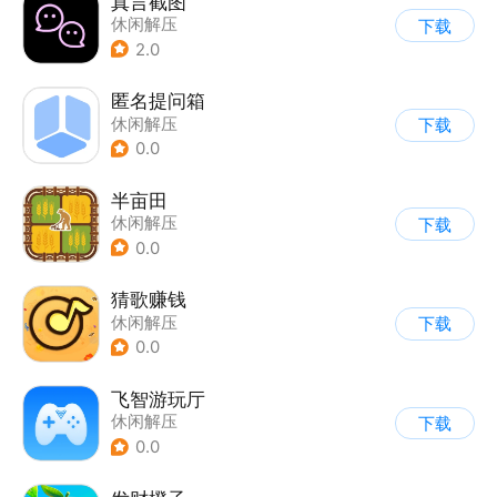
真言截图
休闲解压
下载
2.0
匿名提问箱
休闲解压
下载
0.0
半亩田
休闲解压
下载
0.0
猜歌赚钱
休闲解压
下载
0.0
飞智游玩厅
休闲解压
下载
0.0