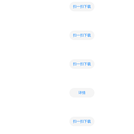
扫一扫下载
扫一扫下载
扫一扫下载
详情
扫一扫下载