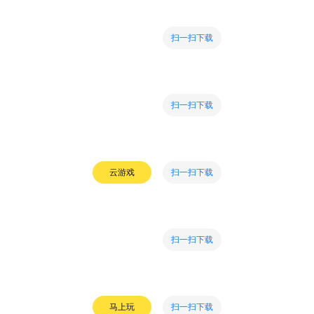
扫一扫下载
扫一扫下载
扫一扫下载
云游戏
扫一扫下载
扫一扫下载
马上玩