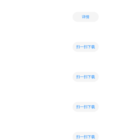
详情
扫一扫下载
扫一扫下载
扫一扫下载
扫一扫下载