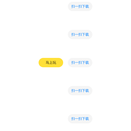
扫一扫下载
扫一扫下载
扫一扫下载
马上玩
扫一扫下载
扫一扫下载