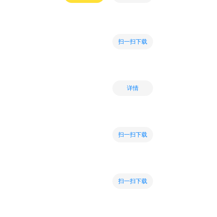
扫一扫下载
详情
扫一扫下载
扫一扫下载