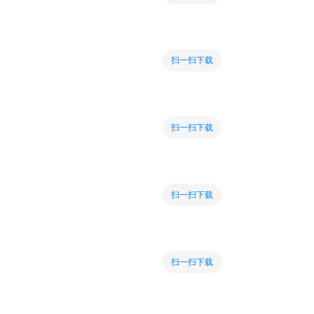
扫一扫下载
扫一扫下载
扫一扫下载
扫一扫下载