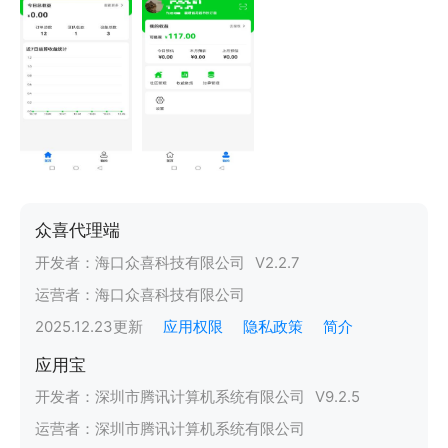
众喜代理端
开发者：
海口众喜科技有限公司
V
2.2.7
运营者：
海口众喜科技有限公司
2025.12.23
更新
应用权限
隐私政策
简介
应用宝
开发者：
深圳市腾讯计算机系统有限公司
V
9.2.5
运营者：
深圳市腾讯计算机系统有限公司