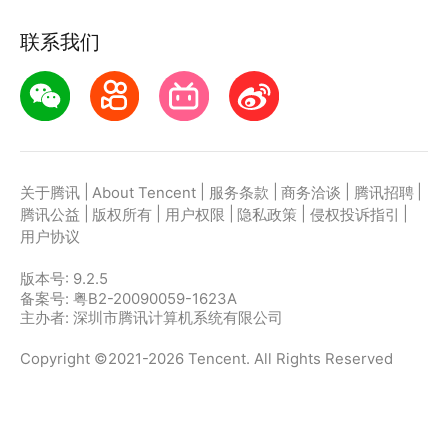
联系我们
|
|
|
|
|
关于腾讯
About Tencent
服务条款
商务洽谈
腾讯招聘
|
|
|
|
|
腾讯公益
版权所有
用户权限
隐私政策
侵权投诉指引
用户协议
版本号:
9.2.5
备案号: 粤B2-20090059-1623A
主办者: 深圳市腾讯计算机系统有限公司
Copyright ©2021-2026 Tencent. All Rights Reserved