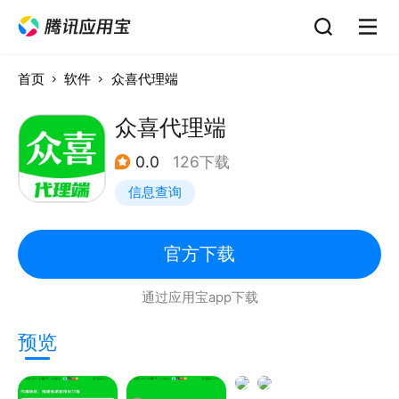
首页
软件
众喜代理端
众喜代理端
0.0
126下载
信息查询
官方下载
通过应用宝app下载
预览