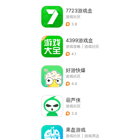
7723游戏盒
游戏社区
3.8
4399游戏盒
游戏攻略
|
游戏社区
4.1
好游快爆
游戏社区
4.6
葫芦侠
游戏社区
3.9
果盘游戏
游戏社区
|
游戏周边