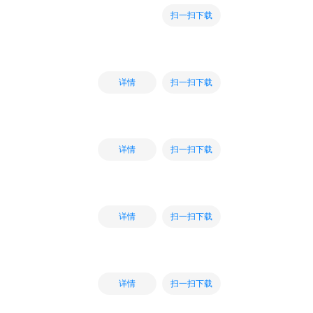
扫一扫下载
扫一扫下载
详情
扫一扫下载
详情
扫一扫下载
详情
扫一扫下载
详情