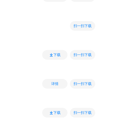
扫一扫下载
扫一扫下载
下载
扫一扫下载
详情
扫一扫下载
下载