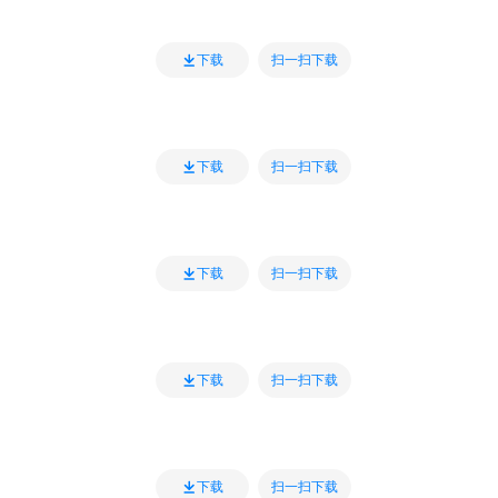
扫一扫下载
下载
扫一扫下载
下载
扫一扫下载
下载
扫一扫下载
下载
扫一扫下载
下载