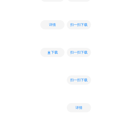
扫一扫下载
详情
扫一扫下载
下载
扫一扫下载
详情