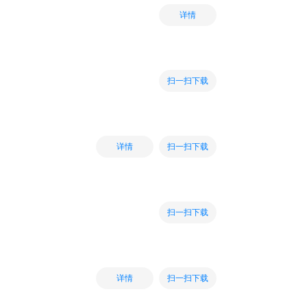
详情
扫一扫下载
扫一扫下载
详情
扫一扫下载
扫一扫下载
详情