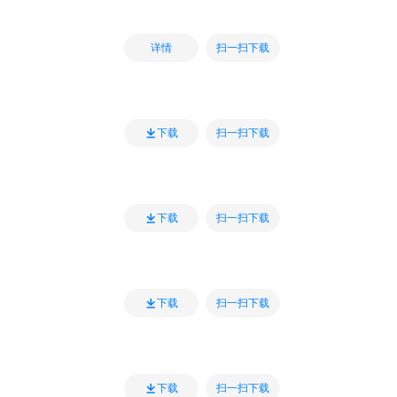
扫一扫下载
详情
扫一扫下载
下载
扫一扫下载
下载
扫一扫下载
下载
扫一扫下载
下载