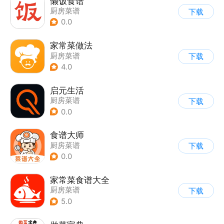
懒饭食谱
厨房菜谱
下载
0.0
家常菜做法
厨房菜谱
下载
4.0
启元生活
厨房菜谱
下载
0.0
食谱大师
厨房菜谱
下载
0.0
家常菜食谱大全
厨房菜谱
下载
5.0