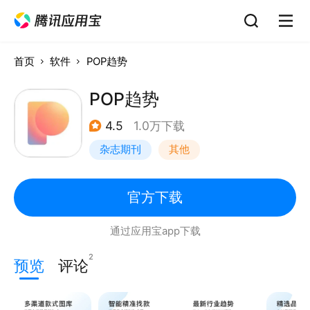
首页
软件
POP趋势
POP趋势
4.5
1.0万下载
杂志期刊
其他
官方下载
通过应用宝app下载
2
预览
评论