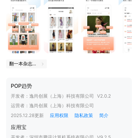
翻一本杂志，读一点新知
POP趋势
开发者：
逸尚创展（上海）科技有限公司
V
2.0.2
运营者：
逸尚创展（上海）科技有限公司
2025.12.28
更新
应用权限
隐私政策
简介
应用宝
开发者：
深圳市腾讯计算机系统有限公司
V
9.2.5