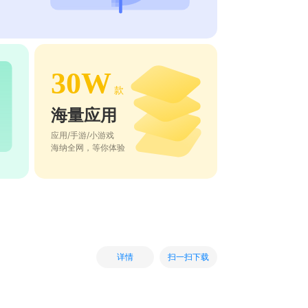
30W
款
海量应用
应用/手游/小游戏
海纳全网，等你体验
扫一扫下载
详情