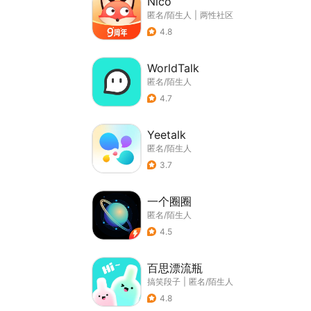
Nico
匿名/陌生人
|
两性社区
4.8
WorldTalk
匿名/陌生人
4.7
Yeetalk
匿名/陌生人
3.7
一个圈圈
匿名/陌生人
4.5
百思漂流瓶
搞笑段子
|
匿名/陌生人
4.8