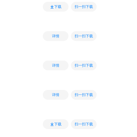
扫一扫下载
下载
扫一扫下载
详情
扫一扫下载
详情
扫一扫下载
详情
扫一扫下载
下载