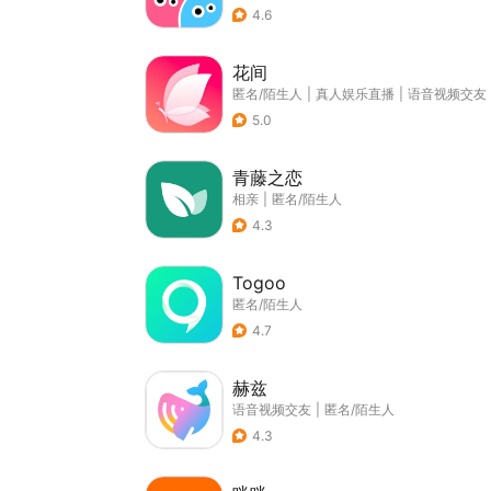
4.6
花间
匿名/陌生人
|
真人娱乐直播
|
语音视频交友
5.0
青藤之恋
相亲
|
匿名/陌生人
4.3
Togoo
匿名/陌生人
4.7
赫兹
语音视频交友
|
匿名/陌生人
4.3