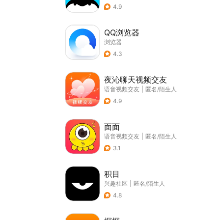
4.9
QQ浏览器
浏览器
4.3
夜沁聊天视频交友
语音视频交友
|
匿名/陌生人
4.9
面面
语音视频交友
|
匿名/陌生人
3.1
积目
兴趣社区
|
匿名/陌生人
4.8