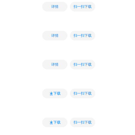
扫一扫下载
详情
扫一扫下载
详情
扫一扫下载
详情
扫一扫下载
下载
扫一扫下载
下载