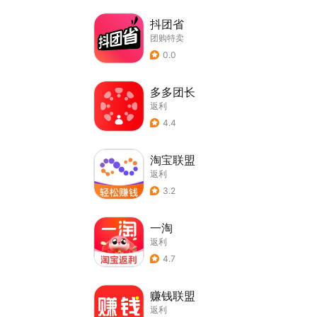
抖团省
团购特卖
0.0
多多团长
返利
4.4
淘宝联盟
返利
3.2
一淘
返利
4.7
赚钱联盟
返利