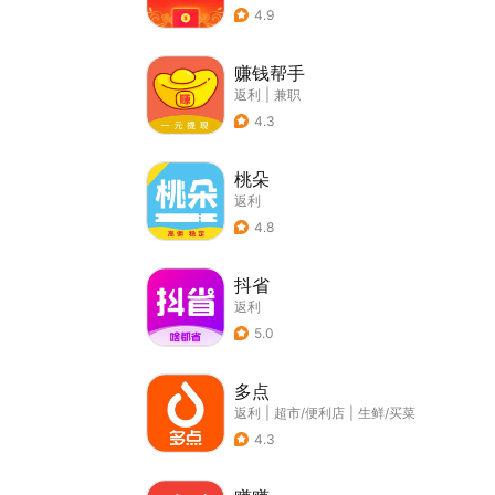
4.9
赚钱帮手
返利
|
兼职
4.3
桃朵
返利
4.8
抖省
返利
5.0
多点
返利
|
超市/便利店
|
生鲜/买菜
4.3