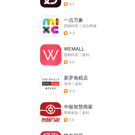
4.1
一点万象
团购特卖
|
综合商城
4.4
WEMALL
团购特卖
|
返利
5.0
新罗免税店
海淘
|
返利
0.0
中银智慧商家
商家收款
|
返利
1.0