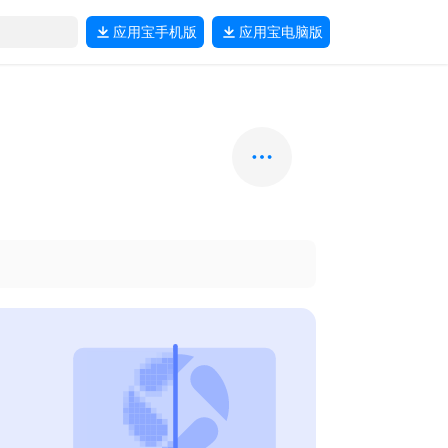
应用宝
手机版
应用宝
电脑版