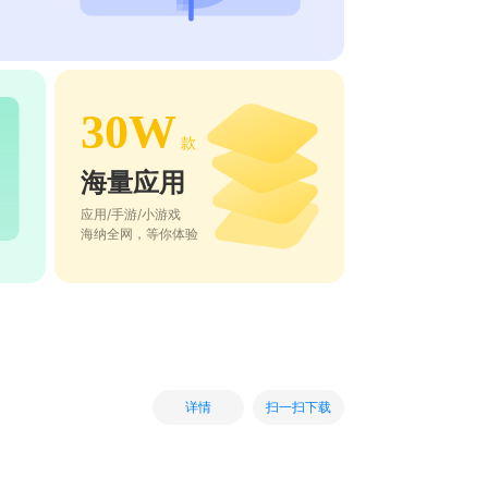
30W
款
海量应用
应用/手游/小游戏
海纳全网，等你体验
扫一扫下载
详情