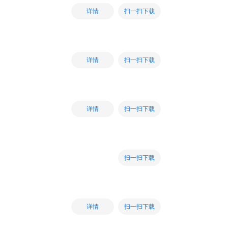
扫一扫下载
详情
扫一扫下载
详情
扫一扫下载
详情
扫一扫下载
扫一扫下载
详情