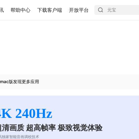
讯
帮助中心
下载客户端
开放平台
mac版发现更多应用
4K 240Hz
超清画质 超高帧率 极致视觉体验
讯独家智能音画调校技术