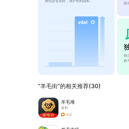
腾讯安全加持，保护你的隐私
给
独
账
“羊毛街”的相关推荐(30)
羊毛堆
返利
0.0