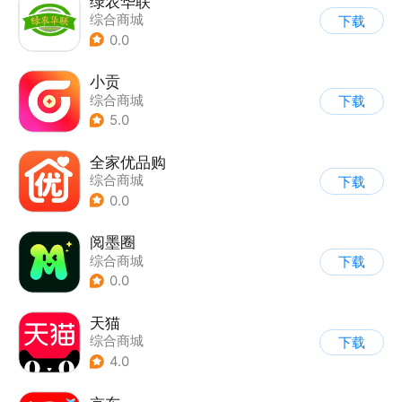
绿农华联
综合商城
下载
0.0
小贡
综合商城
下载
5.0
全家优品购
综合商城
下载
0.0
阅墨圈
综合商城
下载
0.0
天猫
综合商城
下载
4.0