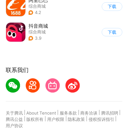
阿里巴巴
综合商城
下载
4.2
抖音商城
综合商城
下载
3.9
联系我们
|
|
|
|
|
关于腾讯
About Tencent
服务条款
商务洽谈
腾讯招聘
|
|
|
|
|
腾讯公益
版权所有
用户权限
隐私政策
侵权投诉指引
用户协议