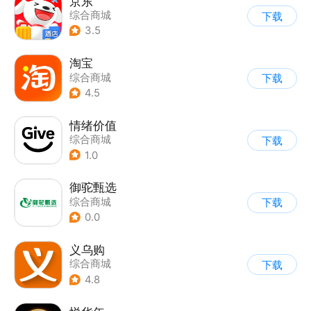
京东
综合商城
下载
3.5
淘宝
综合商城
下载
4.5
情绪价值
综合商城
下载
1.0
御驼甄选
综合商城
下载
0.0
义乌购
综合商城
下载
4.8