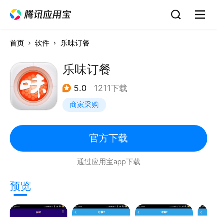
首页
软件
乐味订餐
乐味订餐
5.0
1211下载
商家采购
官方下载
通过应用宝app下载
预览