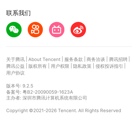
联系我们
|
|
|
|
|
关于腾讯
About Tencent
服务条款
商务洽谈
腾讯招聘
|
|
|
|
|
腾讯公益
版权所有
用户权限
隐私政策
侵权投诉指引
用户协议
版本号:
9.2.5
备案号: 粤B2-20090059-1623A
主办者: 深圳市腾讯计算机系统有限公司
Copyright ©2021-2026 Tencent. All Rights Reserved