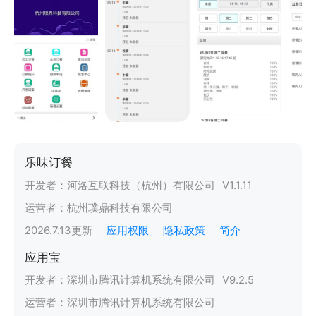
乐味订餐
开发者：
河洛互联科技（杭州）有限公司
V
1.1.11
运营者：
杭州璞鼎科技有限公司
2026.7.13
更新
应用权限
隐私政策
简介
应用宝
开发者：
深圳市腾讯计算机系统有限公司
V
9.2.5
运营者：
深圳市腾讯计算机系统有限公司