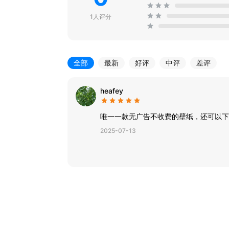
1人评分
全部
最新
好评
中评
差评
heafey
唯一一款无广告不收费的壁纸，还可以下
2025-07-13