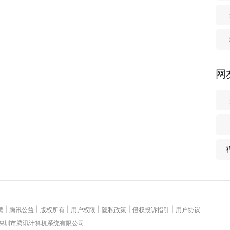
网
|
|
|
|
|
|
聘
腾讯公益
版权所有
用户权限
隐私政策
侵权投诉指引
用户协议
 深圳市腾讯计算机系统有限公司