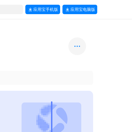
应用宝
手机版
应用宝
电脑版