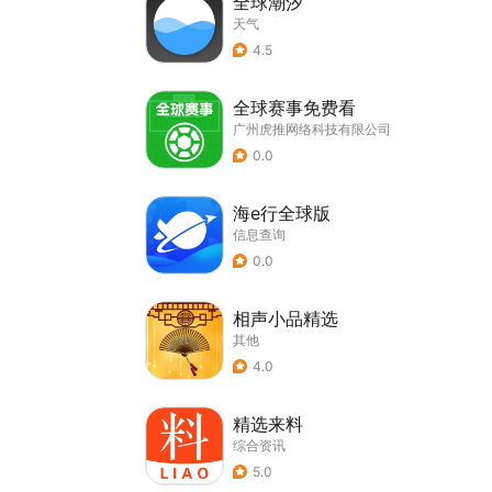
全球潮汐
天气
4.5
全球赛事免费看
广州虎推网络科技有限公司
0.0
海e行全球版
信息查询
0.0
相声小品精选
其他
4.0
精选来料
综合资讯
5.0