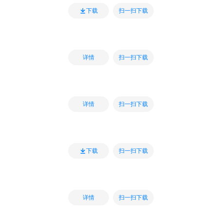
扫一扫下载
下载
扫一扫下载
详情
扫一扫下载
详情
扫一扫下载
下载
扫一扫下载
详情