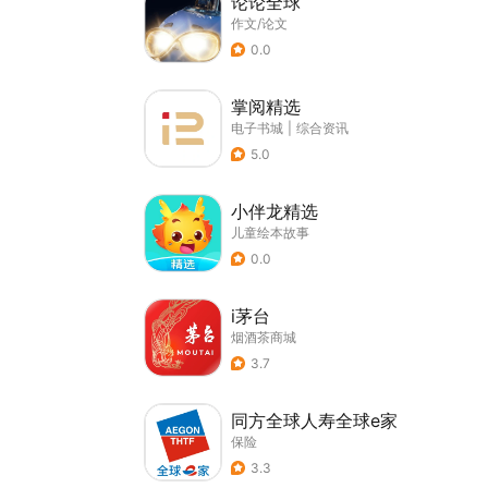
论论全球
作文/论文
0.0
掌阅精选
电子书城
|
综合资讯
5.0
小伴龙精选
儿童绘本故事
0.0
i茅台
烟酒茶商城
3.7
同方全球人寿全球e家
保险
3.3