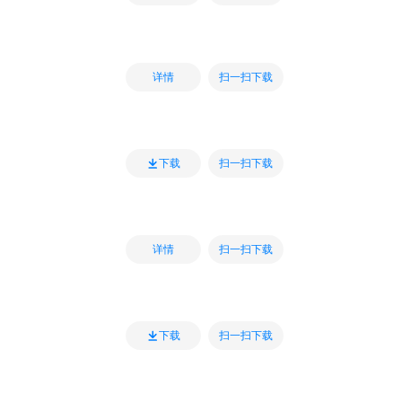
扫一扫下载
详情
扫一扫下载
下载
扫一扫下载
详情
扫一扫下载
下载