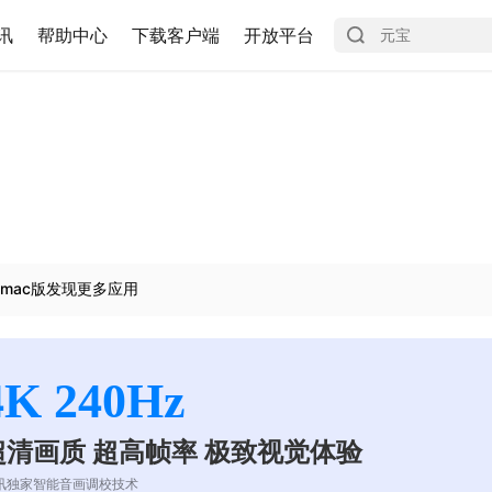
讯
帮助中心
下载客户端
开放平台
mac版发现更多应用
4K 240Hz
超清画质 超高帧率 极致视觉体验
讯独家智能音画调校技术