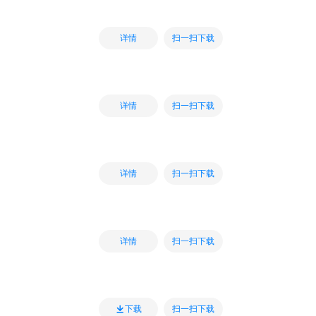
扫一扫下载
详情
扫一扫下载
详情
扫一扫下载
详情
扫一扫下载
详情
扫一扫下载
下载