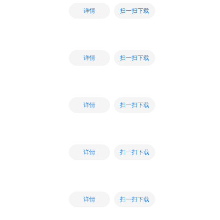
扫一扫下载
详情
扫一扫下载
详情
扫一扫下载
详情
扫一扫下载
详情
扫一扫下载
详情