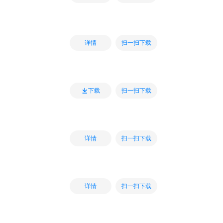
扫一扫下载
详情
扫一扫下载
下载
扫一扫下载
详情
扫一扫下载
详情