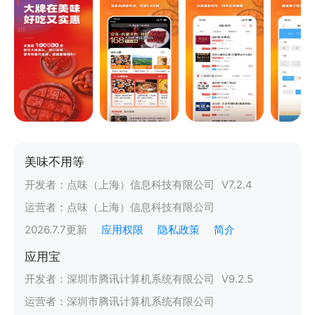
美味不用等
开发者：
点味（上海）信息科技有限公司
V
7.2.4
运营者：
点味（上海）信息科技有限公司
2026.7.7
更新
应用权限
隐私政策
简介
应用宝
开发者：
深圳市腾讯计算机系统有限公司
V
9.2.5
运营者：
深圳市腾讯计算机系统有限公司