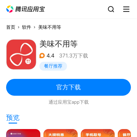
首页
软件
美味不用等
美味不用等
4.4
371.3万下载
餐厅推荐
官方下载
通过应用宝app下载
预览