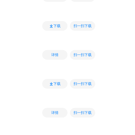
扫一扫下载
下载
扫一扫下载
详情
扫一扫下载
下载
扫一扫下载
详情