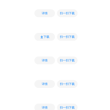
扫一扫下载
详情
扫一扫下载
下载
扫一扫下载
详情
扫一扫下载
详情
扫一扫下载
详情