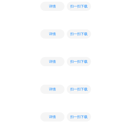
扫一扫下载
详情
扫一扫下载
详情
扫一扫下载
详情
扫一扫下载
详情
扫一扫下载
详情