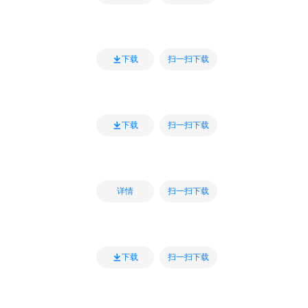
扫一扫下载
下载
扫一扫下载
下载
扫一扫下载
详情
扫一扫下载
下载