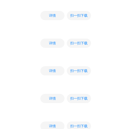
扫一扫下载
详情
扫一扫下载
详情
扫一扫下载
详情
扫一扫下载
详情
扫一扫下载
详情