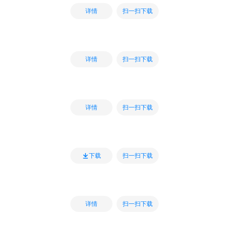
扫一扫下载
详情
扫一扫下载
详情
扫一扫下载
详情
扫一扫下载
下载
扫一扫下载
详情