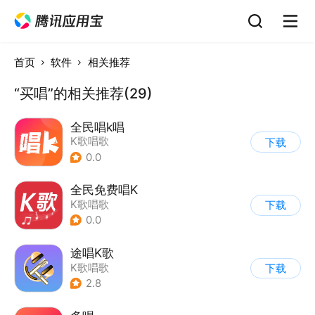
首页
软件
相关推荐
“买唱”的相关推荐(29)
全民唱k唱
K歌唱歌
下载
0.0
全民免费唱K
K歌唱歌
下载
0.0
途唱K歌
K歌唱歌
下载
2.8