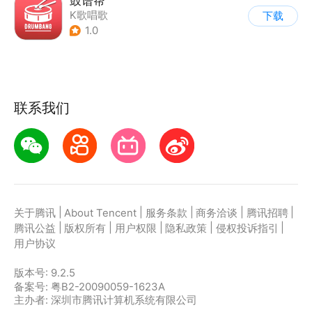
鼓谱帮
K歌唱歌
下载
1.0
联系我们
|
|
|
|
|
关于腾讯
About Tencent
服务条款
商务洽谈
腾讯招聘
|
|
|
|
|
腾讯公益
版权所有
用户权限
隐私政策
侵权投诉指引
用户协议
版本号:
9.2.5
备案号: 粤B2-20090059-1623A
主办者: 深圳市腾讯计算机系统有限公司