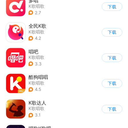
多唱
K歌唱歌
下载
2.7
全民K歌
K歌唱歌
下载
4.2
唱吧
K歌唱歌
下载
3.3
酷狗唱唱
K歌唱歌
下载
4.5
K歌达人
K歌唱歌
下载
3.1