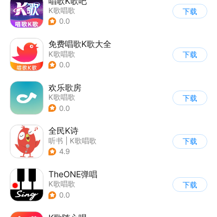
唱歌K歌吧
K歌唱歌
下载
0.0
免费唱歌K歌大全
K歌唱歌
下载
0.0
欢乐歌房
K歌唱歌
下载
0.0
全民K诗
听书
|
K歌唱歌
下载
4.9
TheONE弹唱
K歌唱歌
下载
0.0