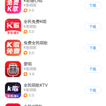
K歌随心唱
K歌唱歌
下载
0.0
全民免费K唱
K歌唱歌
下载
0.0
免费全民唱歌
K歌唱歌
下载
0.0
爱唱
K歌唱歌
下载
3.6
全民唱歌KTV
K歌唱歌
下载
0.0