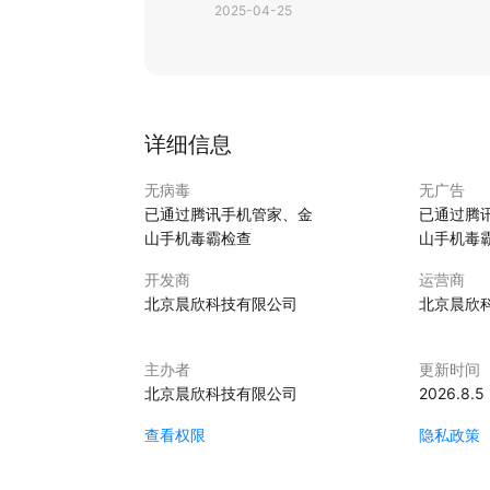
2025-04-25
详细信息
无病毒
无广告
已通过腾讯手机管家、金
已通过腾
山手机毒霸检查
山手机毒
开发商
运营商
北京晨欣科技有限公司
北京晨欣
主办者
更新时间
北京晨欣科技有限公司
2026.8.5
查看权限
隐私政策