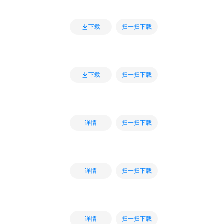
扫一扫下载
下载
扫一扫下载
下载
扫一扫下载
详情
扫一扫下载
详情
扫一扫下载
详情