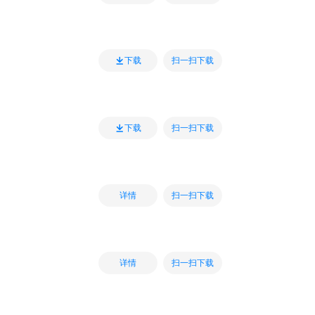
扫一扫下载
下载
扫一扫下载
下载
扫一扫下载
详情
扫一扫下载
详情