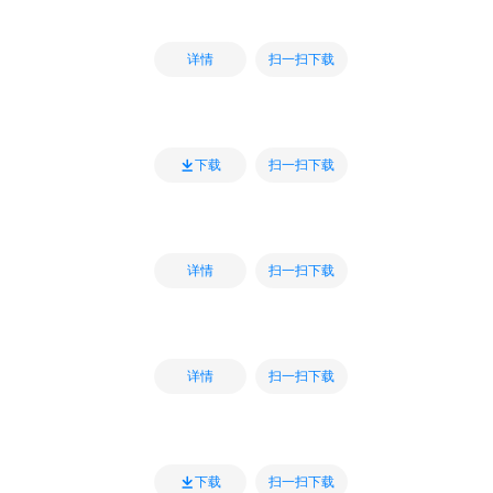
扫一扫下载
详情
扫一扫下载
下载
扫一扫下载
详情
扫一扫下载
详情
扫一扫下载
下载