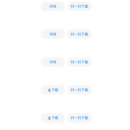
扫一扫下载
详情
扫一扫下载
详情
扫一扫下载
详情
扫一扫下载
下载
扫一扫下载
下载