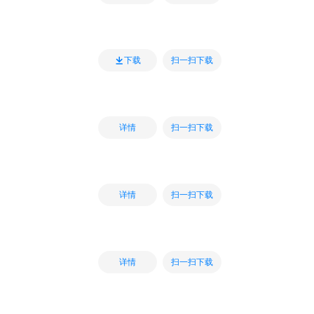
扫一扫下载
下载
扫一扫下载
详情
扫一扫下载
详情
扫一扫下载
详情