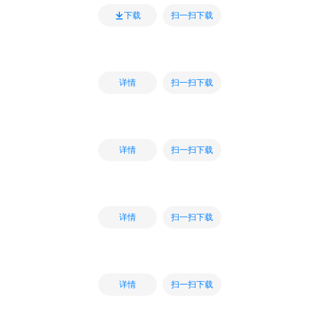
扫一扫下载
下载
扫一扫下载
详情
扫一扫下载
详情
扫一扫下载
详情
扫一扫下载
详情