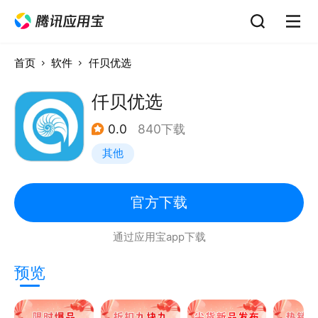
首页
软件
仟贝优选
仟贝优选
0.0
840下载
其他
官方下载
通过应用宝app下载
预览