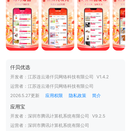
仟贝优选
开发者：
江苏连云港仟贝网络科技有限公司
V
1.4.2
运营者：
江苏连云港仟贝网络科技有限公司
2026.5.27
更新
应用权限
隐私政策
简介
应用宝
开发者：
深圳市腾讯计算机系统有限公司
V
9.2.5
运营者：
深圳市腾讯计算机系统有限公司