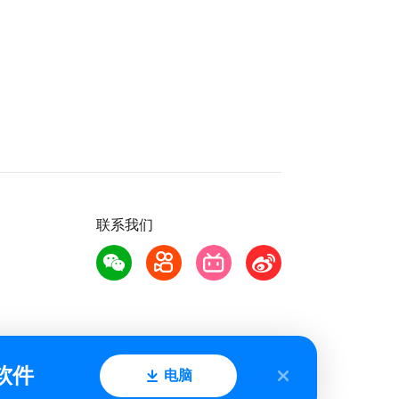
联系我们
软件
电脑