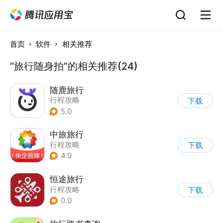
首页
软件
相关推荐
“旅行随身拍”的相关推荐(24)
随鹿旅行
行程攻略
下载
5.0
中旅旅行
行程攻略
下载
4.9
恒途旅行
行程攻略
下载
0.0