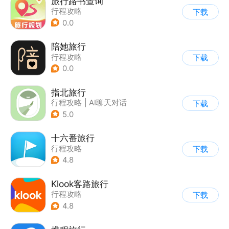
旅行路书查询
行程攻略
下载
0.0
陪她旅行
行程攻略
下载
0.0
指北旅行
行程攻略
|
AI聊天对话
下载
5.0
十六番旅行
行程攻略
下载
4.8
Klook客路旅行
行程攻略
下载
4.8