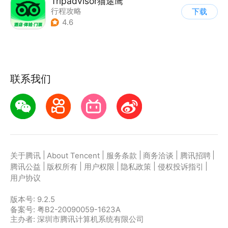
Tripadvisor猫途鹰
行程攻略
下载
4.6
联系我们
|
|
|
|
|
关于腾讯
About Tencent
服务条款
商务洽谈
腾讯招聘
|
|
|
|
|
腾讯公益
版权所有
用户权限
隐私政策
侵权投诉指引
用户协议
版本号:
9.2.5
备案号: 粤B2-20090059-1623A
主办者: 深圳市腾讯计算机系统有限公司