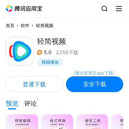
首页
软件
轻简视频
轻简视频
5.0
2256下载
视频播放
(
通过应用宝app下载
)
安全下载
普通下载
1
预览
评论