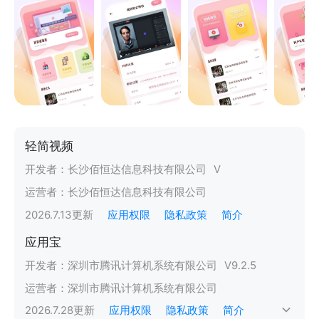
轻简视频
开发者：
长沙佰恒达信息科技有限公司
V
运营者：
长沙佰恒达信息科技有限公司
2026.7.13
更新
应用权限
隐私政策
简介
应用宝
开发者：
深圳市腾讯计算机系统有限公司
V
9.2.5
运营者：
深圳市腾讯计算机系统有限公司
2026.7.28
更新
应用权限
隐私政策
简介