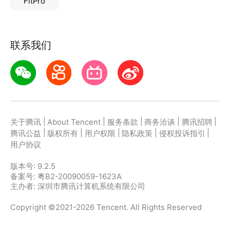
FitPro
联系我们
|
|
|
|
|
关于腾讯
About Tencent
服务条款
商务洽谈
腾讯招聘
|
|
|
|
|
腾讯公益
版权所有
用户权限
隐私政策
侵权投诉指引
用户协议
版本号:
9.2.5
备案号: 粤B2-20090059-1623A
主办者: 深圳市腾讯计算机系统有限公司
Copyright ©2021-2026 Tencent. All Rights Reserved