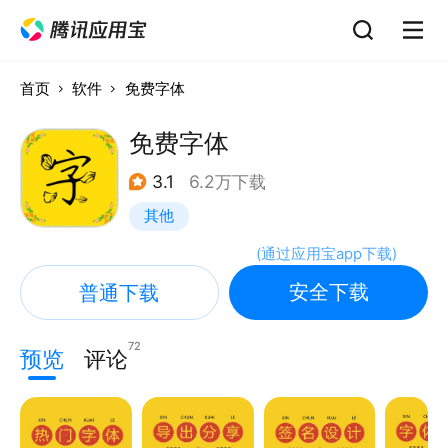
首页
软件
免费字体
免费字体
3.1
6.2万下载
其他
(
通过应用宝app下载
)
安全下载
普通下载
72
预览
评论