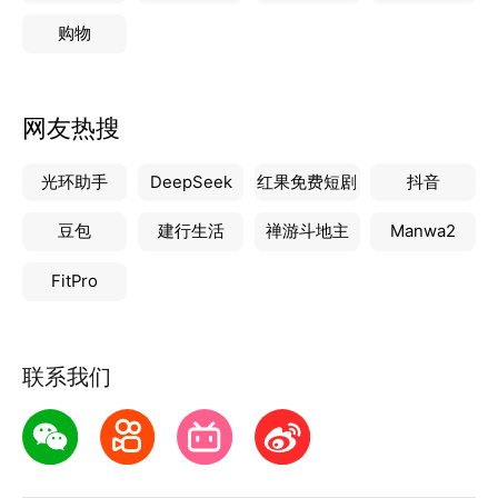
购物
网友热搜
光环助手
DeepSeek
红果免费短剧
抖音
豆包
建行生活
禅游斗地主
Manwa2
FitPro
联系我们