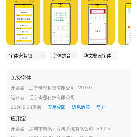
字体安装包下载
字体拼音
华文彩云字体
免费字体
开发者：
辽宁奇思科技有限公司
V
9.9.0
运营者：
辽宁奇思科技有限公司
2026.5.28
更新
应用权限
隐私政策
简介
应用宝
开发者：
深圳市腾讯计算机系统有限公司
V
9.2.5