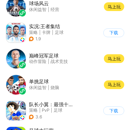
球场风云
马上玩
休闲益智
|
经营
实况:王者集结
策略
|
卡牌
|
足球
下载
|
战术竞技
1.9
巅峰冠军足球
马上玩
动作冒险
|
战术竞技
单挑足球
马上玩
休闲益智
|
烧脑
队长小翼：最强十一人
策略
|
PvP
|
足球
下载
|
足球小将
3.6