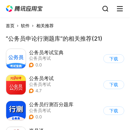
首页
软件
相关推荐
“公务员申论行测题库”的相关推荐(21)
公务员考试宝典
公务员考试
下载
0.0
公务员考试
公务员考试
下载
4.7
公务员行测百分题库
公务员考试
下载
0.0