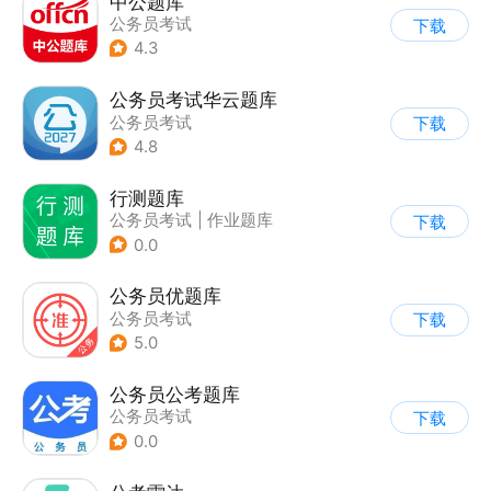
中公题库
公务员考试
下载
4.3
公务员考试华云题库
公务员考试
下载
4.8
行测题库
公务员考试
|
作业题库
下载
0.0
公务员优题库
公务员考试
下载
5.0
公务员公考题库
公务员考试
下载
0.0