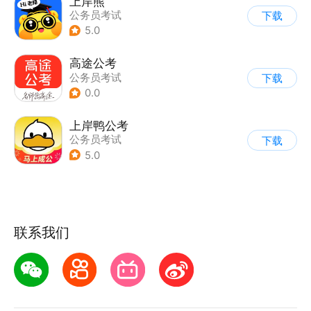
上岸熊
公务员考试
下载
5.0
高途公考
公务员考试
下载
0.0
上岸鸭公考
公务员考试
下载
5.0
联系我们