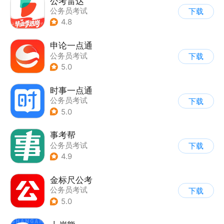
公考雷达
公务员考试
下载
4.8
申论一点通
公务员考试
下载
5.0
时事一点通
公务员考试
下载
5.0
事考帮
公务员考试
下载
4.9
金标尺公考
公务员考试
下载
5.0