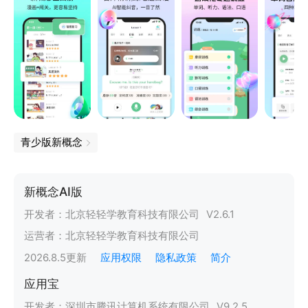
青少版新概念
新概念AI版
开发者：
北京轻轻学教育科技有限公司
V
2.6.1
运营者：
北京轻轻学教育科技有限公司
2026.8.5
更新
应用权限
隐私政策
简介
应用宝
开发者：
深圳市腾讯计算机系统有限公司
V
9.2.5