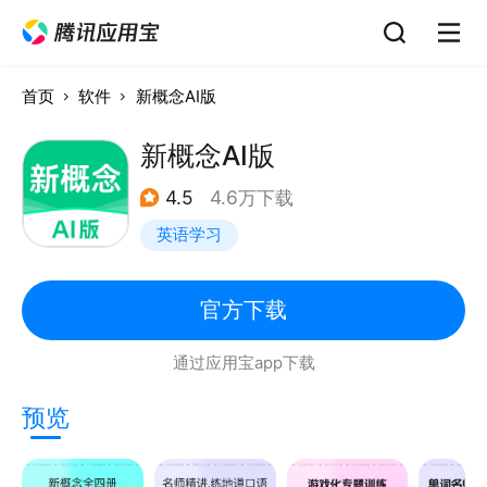
首页
软件
新概念AI版
新概念AI版
4.5
4.6万下载
英语学习
官方下载
通过应用宝app下载
预览