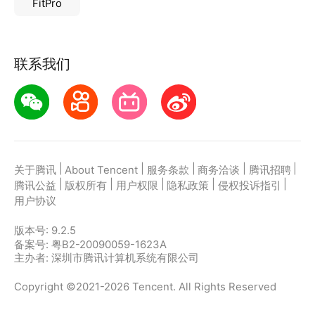
FitPro
联系我们
|
|
|
|
|
关于腾讯
About Tencent
服务条款
商务洽谈
腾讯招聘
|
|
|
|
|
腾讯公益
版权所有
用户权限
隐私政策
侵权投诉指引
用户协议
版本号:
9.2.5
备案号: 粤B2-20090059-1623A
主办者: 深圳市腾讯计算机系统有限公司
Copyright ©2021-2026 Tencent. All Rights Reserved