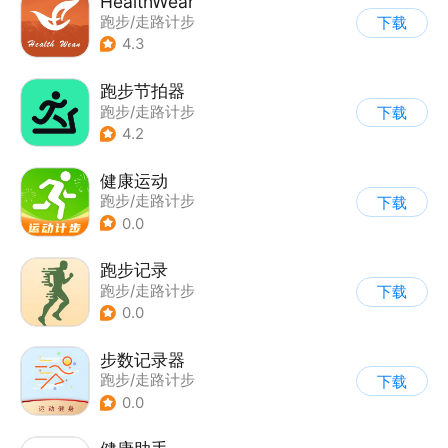
HealthWear
跑步/走路计步
下载
4.3
跑步节拍器
跑步/走路计步
下载
4.2
健康运动
跑步/走路计步
下载
0.0
跑步记录
跑步/走路计步
下载
0.0
步数记录器
跑步/走路计步
下载
0.0