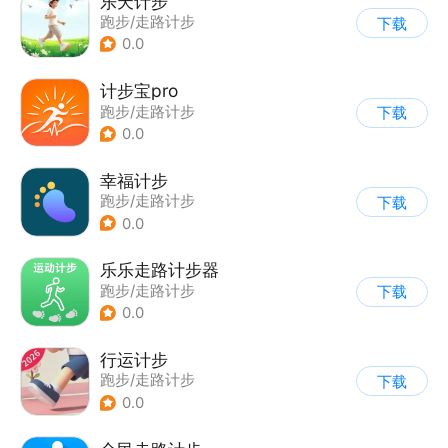
乐天计步
跑步/走路计步
下载
0.0
计步宝pro
跑步/走路计步
下载
0.0
幸福计步
跑步/走路计步
下载
0.0
乐乐走路计步器
跑步/走路计步
下载
0.0
行运计步
跑步/走路计步
下载
0.0