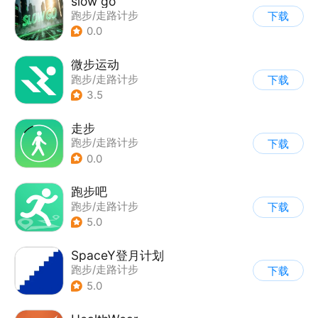
slow go
跑步/走路计步
下载
0.0
微步运动
跑步/走路计步
下载
3.5
走步
跑步/走路计步
下载
0.0
跑步吧
跑步/走路计步
下载
5.0
SpaceY登月计划
跑步/走路计步
下载
5.0