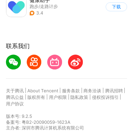
健康助手
跑步/走路计步
下载
3.4
联系我们
|
|
|
|
|
关于腾讯
About Tencent
服务条款
商务洽谈
腾讯招聘
|
|
|
|
|
腾讯公益
版权所有
用户权限
隐私政策
侵权投诉指引
用户协议
版本号:
9.2.5
备案号: 粤B2-20090059-1623A
主办者: 深圳市腾讯计算机系统有限公司