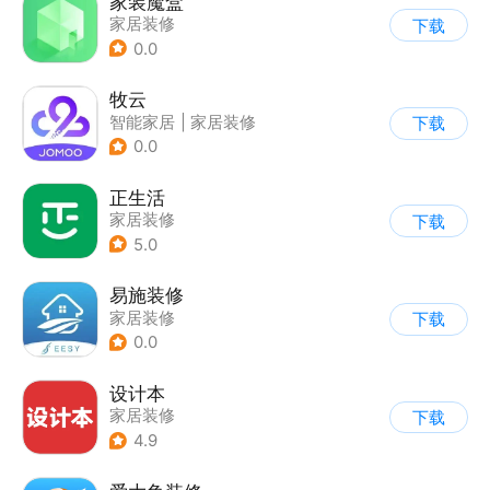
家装魔盒
家居装修
下载
0.0
牧云
智能家居
|
家居装修
下载
0.0
正生活
家居装修
下载
5.0
易施装修
家居装修
下载
0.0
设计本
家居装修
下载
4.9