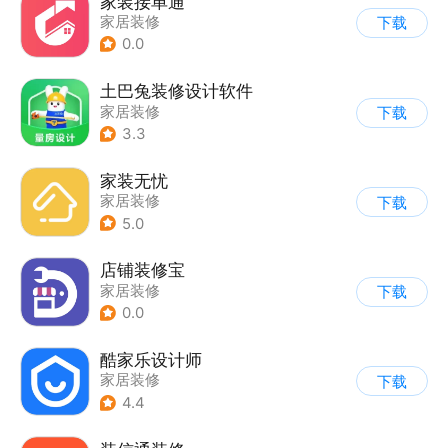
家装接单通
家居装修
下载
0.0
土巴兔装修设计软件
家居装修
下载
3.3
家装无忧
家居装修
下载
5.0
店铺装修宝
家居装修
下载
0.0
酷家乐设计师
家居装修
下载
4.4