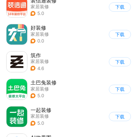
装信通装修
家居装修
下载
5.0
好装修
家居装修
下载
0.0
筑作
家居装修
下载
4.6
土巴兔装修
家居装修
下载
5.0
一起装修
家居装修
下载
5.0