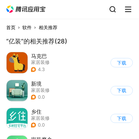
首页
软件
相关推荐
“亿装”的相关推荐(28)
马克巴
家居装修
下载
4.3
新境
家居装修
下载
0.0
乡住
家居装修
下载
0.0