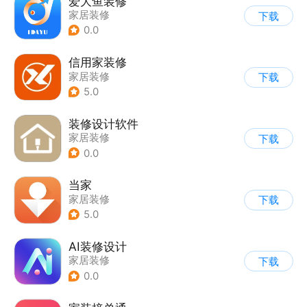
爱大鱼装修
家居装修
下载
0.0
信用家装修
家居装修
下载
5.0
装修设计软件
家居装修
下载
0.0
当家
家居装修
下载
5.0
AI装修设计
家居装修
下载
0.0