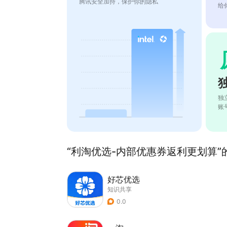
腾讯安全加持，保护你的隐私
给
独
账
“利淘优选-内部优惠券返利更划算”的
好芯优选
知识共享
0.0