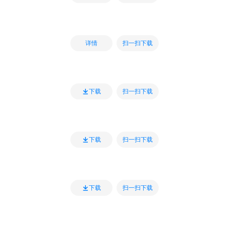
扫一扫下载
详情
扫一扫下载
下载
扫一扫下载
下载
扫一扫下载
下载