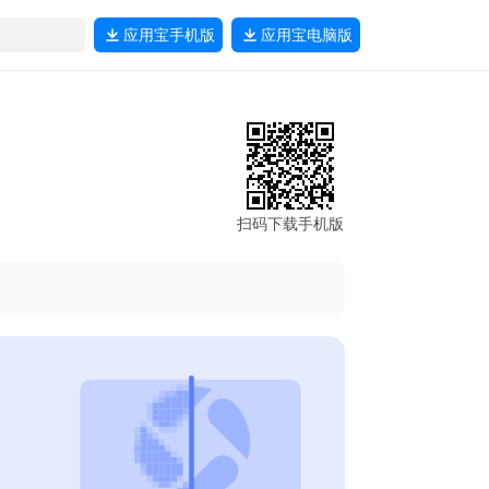
应用宝
手机版
应用宝
电脑版
扫码下载手机版