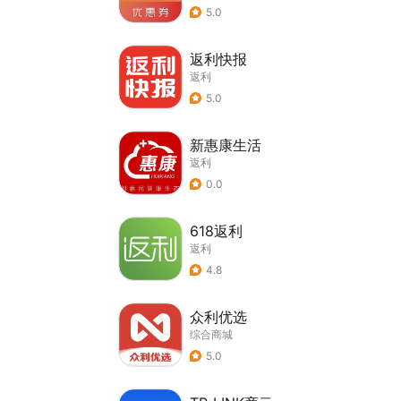
5.0
返利快报
返利
5.0
新惠康生活
返利
0.0
618返利
返利
4.8
众利优选
综合商城
5.0