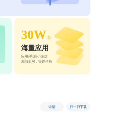
30W
款
海量应用
应用/手游/小游戏
海纳全网，等你体验
扫一扫下载
详情