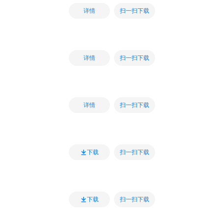
扫一扫下载
详情
扫一扫下载
详情
扫一扫下载
详情
扫一扫下载
下载
扫一扫下载
下载