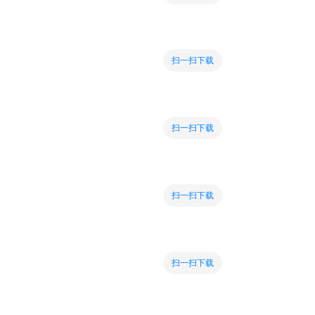
扫一扫下载
扫一扫下载
扫一扫下载
扫一扫下载