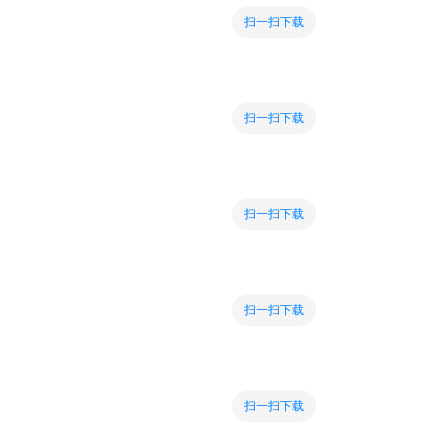
扫一扫下载
扫一扫下载
扫一扫下载
扫一扫下载
扫一扫下载