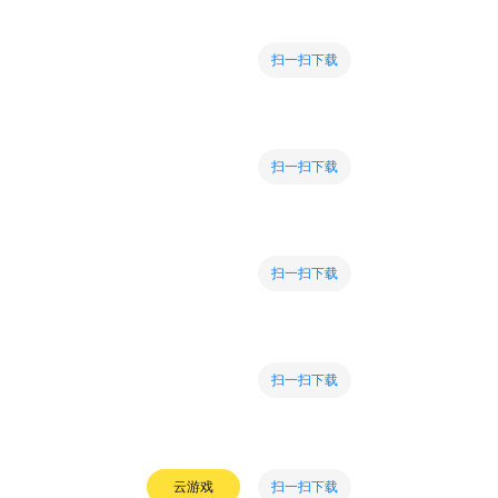
扫一扫下载
扫一扫下载
扫一扫下载
扫一扫下载
扫一扫下载
云游戏