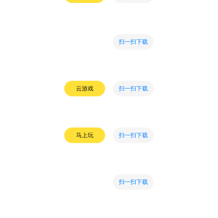
扫一扫下载
扫一扫下载
云游戏
扫一扫下载
马上玩
扫一扫下载