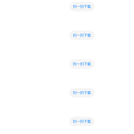
扫一扫下载
扫一扫下载
扫一扫下载
扫一扫下载
扫一扫下载