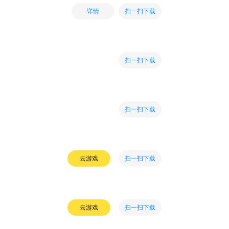
扫一扫下载
详情
扫一扫下载
扫一扫下载
扫一扫下载
云游戏
扫一扫下载
云游戏