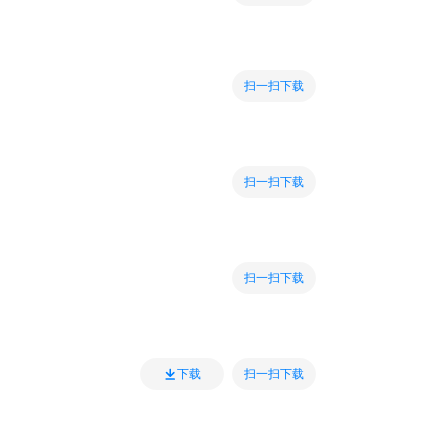
扫一扫下载
扫一扫下载
扫一扫下载
扫一扫下载
下载