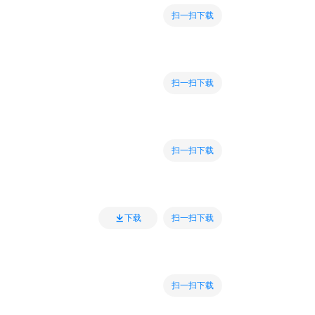
扫一扫下载
扫一扫下载
扫一扫下载
扫一扫下载
下载
扫一扫下载