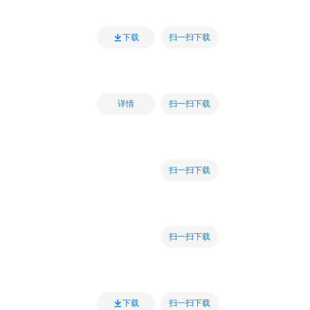
扫一扫下载
下载
扫一扫下载
详情
扫一扫下载
扫一扫下载
扫一扫下载
下载