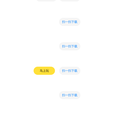
扫一扫下载
扫一扫下载
扫一扫下载
马上玩
扫一扫下载