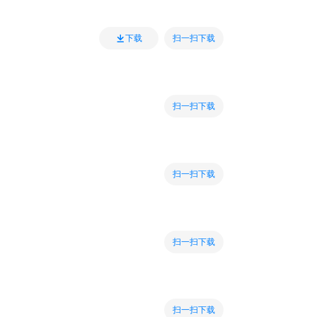
扫一扫下载
下载
扫一扫下载
扫一扫下载
扫一扫下载
扫一扫下载