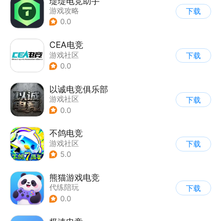
瑅瑅电竞助手
游戏攻略
下载
0.0
CEA电竞
游戏社区
下载
0.0
以诚电竞俱乐部
游戏社区
下载
0.0
不鸽电竞
游戏社区
下载
5.0
熊猫游戏电竞
代练陪玩
下载
0.0