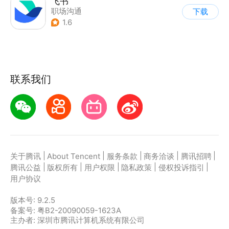
飞书
职场沟通
下载
1.6
联系我们
|
|
|
|
|
关于腾讯
About Tencent
服务条款
商务洽谈
腾讯招聘
|
|
|
|
|
腾讯公益
版权所有
用户权限
隐私政策
侵权投诉指引
用户协议
版本号:
9.2.5
备案号: 粤B2-20090059-1623A
主办者: 深圳市腾讯计算机系统有限公司