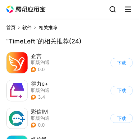
首页
软件
相关推荐
“TimeLeft”的相关推荐(24)
企言
职场沟通
下载
0.0
得力e+
职场沟通
下载
3.4
彩信IM
职场沟通
下载
0.0