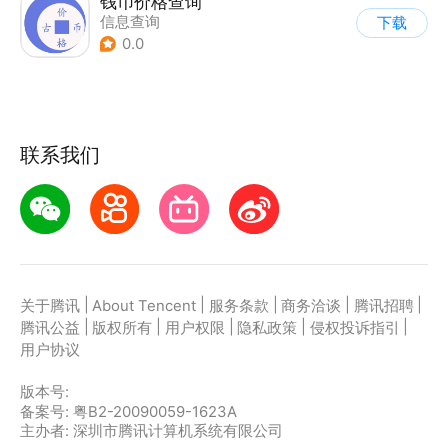
钱币价格查询
信息查询
下载
0.0
联系我们
|
|
|
|
|
关于腾讯
About Tencent
服务条款
商务洽谈
腾讯招聘
|
|
|
|
|
腾讯公益
版权所有
用户权限
隐私政策
侵权投诉指引
用户协议
版本号:
备案号: 粤B2-20090059-1623A
主办者: 深圳市腾讯计算机系统有限公司