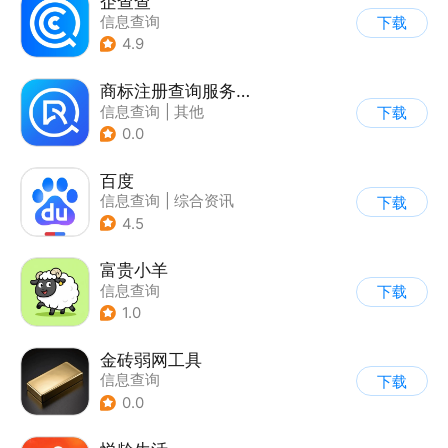
企查查
信息查询
下载
4.9
商标注册查询服务软件
信息查询
|
其他
下载
0.0
百度
信息查询
|
综合资讯
下载
4.5
富贵小羊
信息查询
下载
1.0
金砖弱网工具
信息查询
下载
0.0