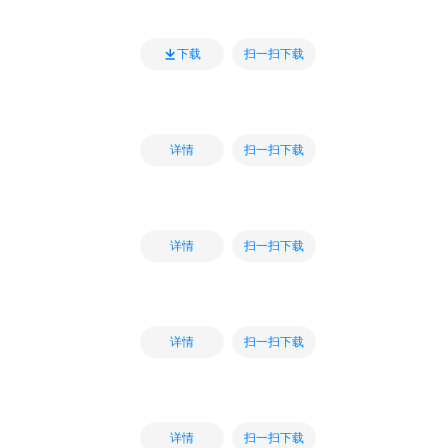
扫一扫下载
下载
扫一扫下载
详情
扫一扫下载
详情
扫一扫下载
详情
扫一扫下载
详情