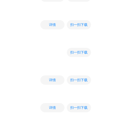
扫一扫下载
详情
扫一扫下载
扫一扫下载
详情
扫一扫下载
详情