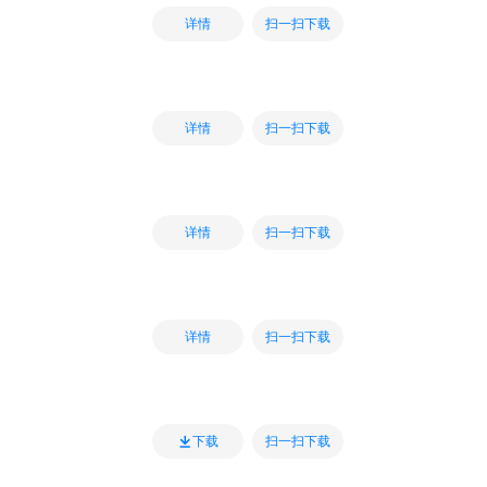
扫一扫下载
详情
扫一扫下载
详情
扫一扫下载
详情
扫一扫下载
详情
扫一扫下载
下载