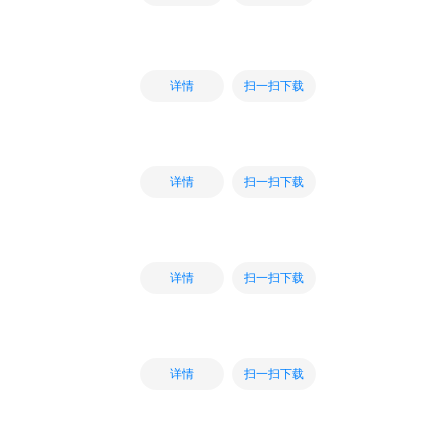
扫一扫下载
详情
扫一扫下载
详情
扫一扫下载
详情
扫一扫下载
详情