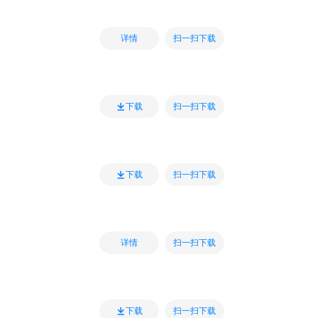
扫一扫下载
详情
扫一扫下载
下载
扫一扫下载
下载
扫一扫下载
详情
扫一扫下载
下载