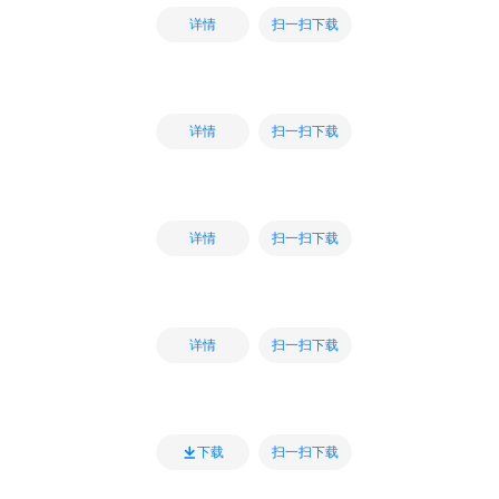
扫一扫下载
详情
扫一扫下载
详情
扫一扫下载
详情
扫一扫下载
详情
扫一扫下载
下载