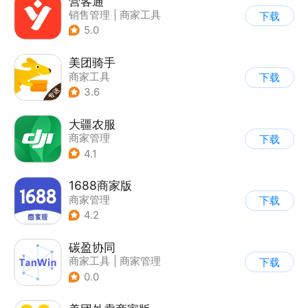
营客通
销售管理
|
商家工具
下载
5.0
美团骑手
商家工具
下载
3.6
大疆农服
商家管理
下载
4.1
1688商家版
商家管理
下载
4.2
碳盈协同
商家工具
|
商家管理
下载
0.0