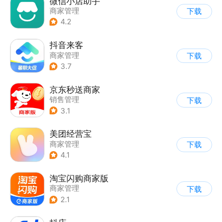
微信小店助手
商家管理
下载
4.2
抖音来客
商家管理
下载
3.7
京东秒送商家
销售管理
下载
3.1
美团经营宝
商家管理
下载
4.1
淘宝闪购商家版
商家管理
下载
2.1