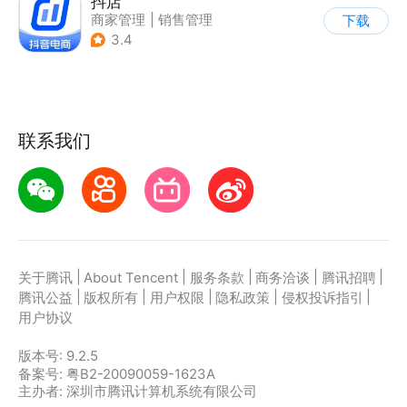
抖店
商家管理
|
销售管理
下载
3.4
联系我们
|
|
|
|
|
关于腾讯
About Tencent
服务条款
商务洽谈
腾讯招聘
|
|
|
|
|
腾讯公益
版权所有
用户权限
隐私政策
侵权投诉指引
用户协议
版本号:
9.2.5
备案号: 粤B2-20090059-1623A
主办者: 深圳市腾讯计算机系统有限公司