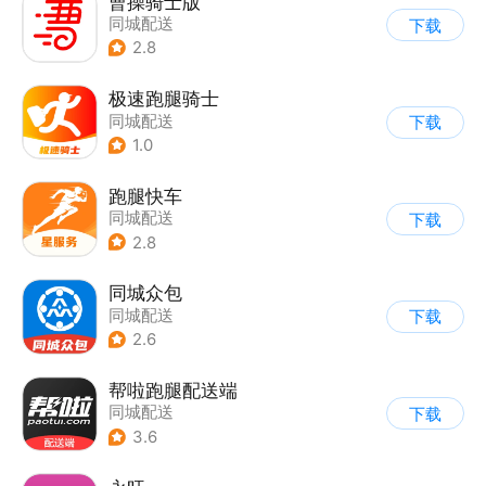
曹操骑士版
同城配送
下载
2.8
极速跑腿骑士
同城配送
下载
1.0
跑腿快车
同城配送
下载
2.8
同城众包
同城配送
下载
2.6
帮啦跑腿配送端
同城配送
下载
3.6