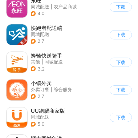
永旺
同城配送
|
农产品商城
下载
4.0
快跑者配送端
同城配送
下载
2.7
蜂骑快送骑手
其他
|
同城配送
下载
3.2
小镇外卖
外卖订餐
|
综合服务
下载
|
同城配送
2.7
UU跑腿商家版
同城配送
下载
5.0