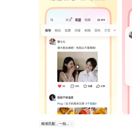
精准匹配，一拍即合