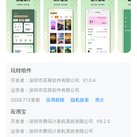
玩转组件
开发者：
深圳市荏苒软件有限公司
V
1.0.4
运营者：
深圳市荏苒软件有限公司
2026.7.13
更新
应用权限
隐私政策
简介
应用宝
开发者：
深圳市腾讯计算机系统有限公司
V
9.2.5
运营者：
深圳市腾讯计算机系统有限公司