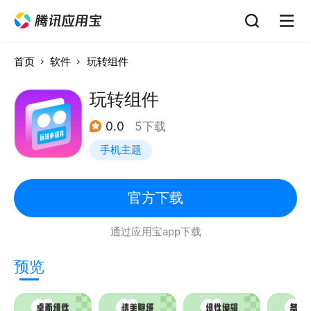
首页
软件
玩转组件
玩转组件
0.0
5下载
手机主题
官方下载
通过应用宝app下载
预览