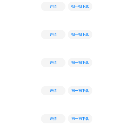
扫一扫下载
详情
扫一扫下载
详情
扫一扫下载
详情
扫一扫下载
详情
扫一扫下载
详情