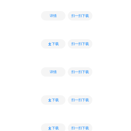
扫一扫下载
详情
扫一扫下载
下载
扫一扫下载
详情
扫一扫下载
下载
扫一扫下载
下载