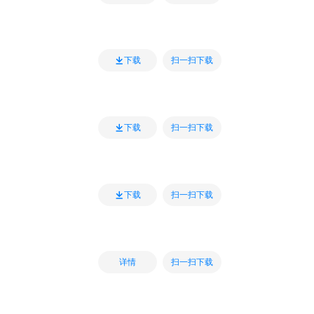
扫一扫下载
下载
扫一扫下载
下载
扫一扫下载
下载
扫一扫下载
详情