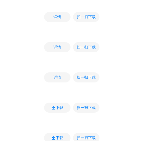
扫一扫下载
详情
扫一扫下载
详情
扫一扫下载
详情
扫一扫下载
下载
扫一扫下载
下载