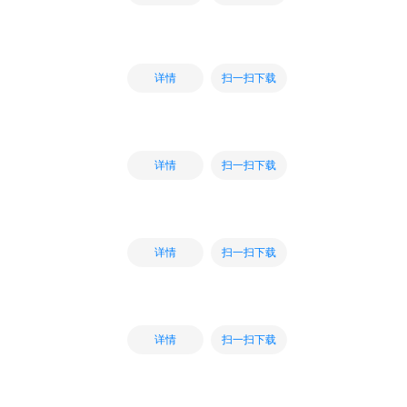
扫一扫下载
详情
扫一扫下载
详情
扫一扫下载
详情
扫一扫下载
详情