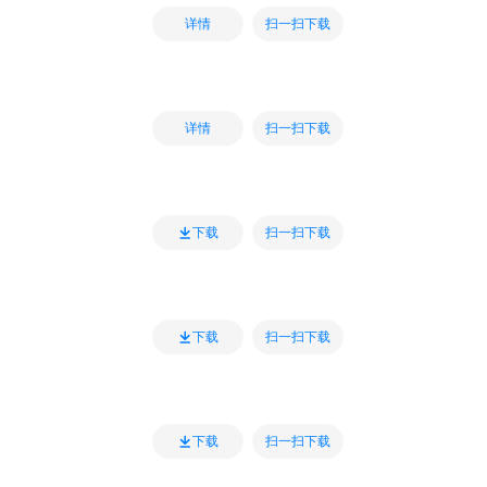
扫一扫下载
详情
扫一扫下载
详情
扫一扫下载
下载
扫一扫下载
下载
扫一扫下载
下载