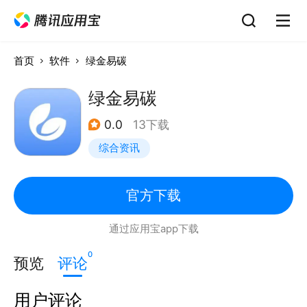
首页
软件
绿金易碳
绿金易碳
0.0
13下载
综合资讯
官方下载
通过应用宝app下载
0
预览
评论
用户评论