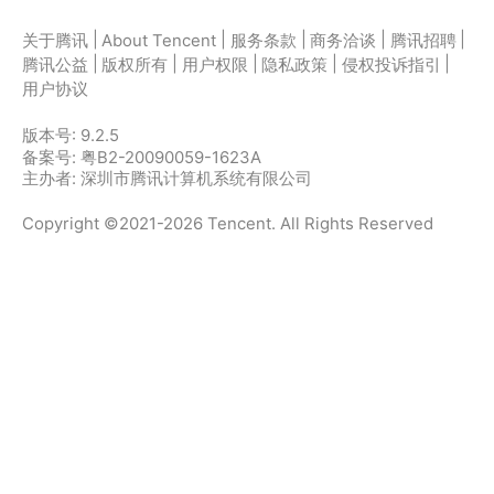
|
|
|
|
|
关于腾讯
About Tencent
服务条款
商务洽谈
腾讯招聘
|
|
|
|
|
腾讯公益
版权所有
用户权限
隐私政策
侵权投诉指引
用户协议
版本号:
9.2.5
备案号: 粤B2-20090059-1623A
主办者: 深圳市腾讯计算机系统有限公司
Copyright ©2021-2026 Tencent. All Rights Reserved