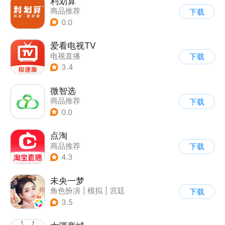
利划算
商品推荐
下载
0.0
爱看电视TV
电视直播
下载
3.4
微智选
商品推荐
下载
0.0
点淘
商品推荐
下载
4.3
未央一梦
角色扮演
|
模拟
|
宫廷
下载
|
古风
3.5