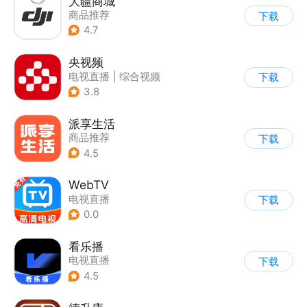
大疆商城
商品推荐
下载
4.7
央视频
电视直播
|
综合视频
下载
3.8
派享生活
商品推荐
下载
4.5
WebTV
电视直播
下载
0.0
看乐播
电视直播
下载
4.5