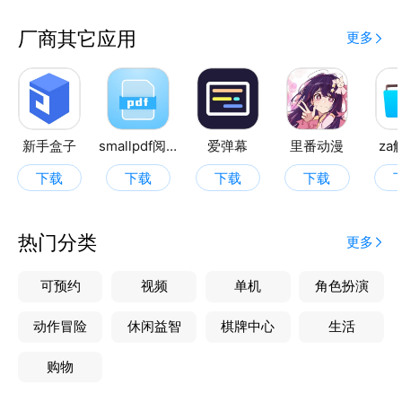
厂商其它应用
更多
新手盒子
smallpdf阅读器
爱弹幕
里番动漫
za
下载
下载
下载
下载
热门分类
更多
可预约
视频
单机
角色扮演
动作冒险
休闲益智
棋牌中心
生活
购物