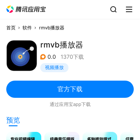
首页
软件
rmvb播放器
rmvb播放器
0.0
1370下载
视频播放
官方下载
通过应用宝app下载
预览