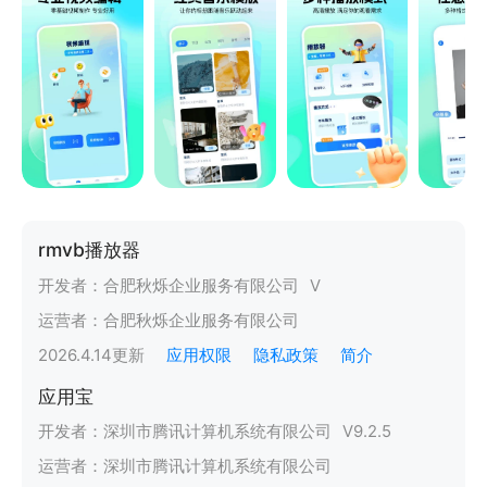
rmvb播放器
开发者：
合肥秋烁企业服务有限公司
V
运营者：
合肥秋烁企业服务有限公司
2026.4.14
更新
应用权限
隐私政策
简介
应用宝
开发者：
深圳市腾讯计算机系统有限公司
V
9.2.5
运营者：
深圳市腾讯计算机系统有限公司